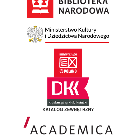
KATALOG ZEWNĘTRZNY