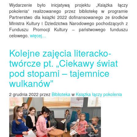
Wydarzenie było inicjatywą projektu „Książka łączy
pokolenia” realizowanego przez bibliotekę w programie
Partnerstwo dla książki 2022 dofinansowanego ze środków
Ministra Kultury i Dziedzictwa Narodowego pochodzących z
Funduszu Promocji Kultury – państwowego funduszu
celowego.
więcej…
Kolejne zajęcia literacko-
twórcze pt. „Ciekawy świat
pod stopami – tajemnice
wulkanów”
2 grudnia 2022 przez
Biblioteka
w
Książka łączy pokolenia