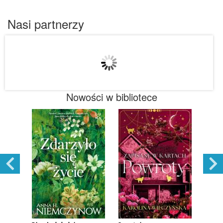
Nasi partnerzy
Nowości w bibliotece