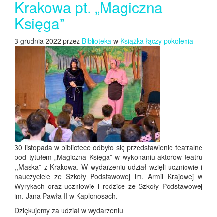
Krakowa pt. „Magiczna
Księga”
3 grudnia 2022 przez
Biblioteka
w
Książka łączy pokolenia
30 listopada w bibliotece odbyło się przedstawienie teatralne
pod tytułem „Magiczna Księga” w wykonaniu aktorów teatru
,,Maska” z Krakowa. W wydarzeniu udział wzięli uczniowie i
nauczyciele ze Szkoły Podstawowej im. Armii Krajowej w
Wyrykach oraz uczniowie i rodzice ze Szkoły Podstawowej
im. Jana Pawła II w Kaplonosach.
Dziękujemy za udział w wydarzeniu!