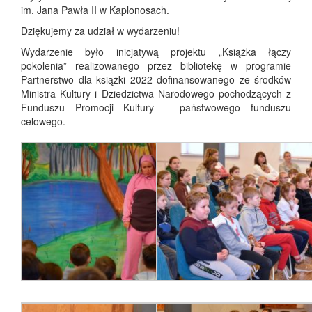
im. Jana Pawła II w Kaplonosach.
Dziękujemy za udział w wydarzeniu!
Wydarzenie było inicjatywą projektu „Książka łączy
pokolenia” realizowanego przez bibliotekę w programie
Partnerstwo dla książki 2022 dofinansowanego ze środków
Ministra Kultury i Dziedzictwa Narodowego pochodzących z
Funduszu Promocji Kultury – państwowego funduszu
celowego.