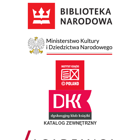
KATALOG ZEWNĘTRZNY