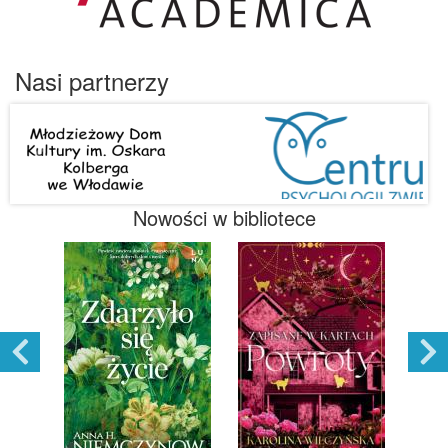
Nasi partnerzy
Nowości w bibliotece