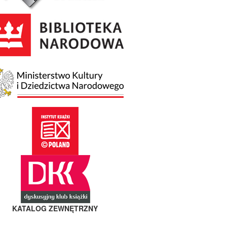
KATALOG ZEWNĘTRZNY