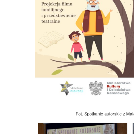
Fot. Spotkanie autorskie z Mał