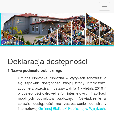
Toggl
navig
Deklaracja dostępności
1.Nazwa podmiotu publicznego
Gminna Biblioteka Publiczna w Wyrykach zobowiązuje
się zapewnić dostępność swojej strony internetowej
zgodnie z przepisami ustawy z dnia 4 kwietnia 2019 r.
o dostępności cyfrowej stron internetowych i aplikacji
mobilnych podmiotów publicznych. Oświadczenie w
sprawie dostępności ma zastosowanie do strony
internetowej
Gminnej Biblioteki Publicznej w Wyrykach
.