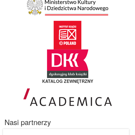
KATALOG ZEWNĘTRZNY
Nasi partnerzy