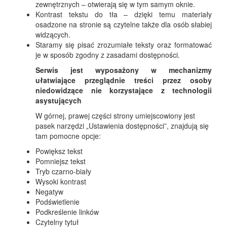
zewnętrznych – otwierają się w tym samym oknie.
Kontrast tekstu do tła – dzięki temu materiały
osadzone na stronie są czytelne także dla osób słabiej
widzących.
Staramy się pisać zrozumiałe teksty oraz formatować
je w sposób zgodny z zasadami dostępności.
Serwis jest wyposażony w mechanizmy
ułatwiające przeglądnie treści przez osoby
niedowidzące nie korzystające z technologii
asystujących
W górnej, prawej części strony umiejscowiony jest
pasek narzędzi „Ustawienia dostępności”, znajdują się
tam pomocne opcje:
Powiększ tekst
Pomniejsz tekst
Tryb czarno-biały
Wysoki kontrast
Negatyw
Podświetlenie
Podkreślenie linków
Czytelny tytuł