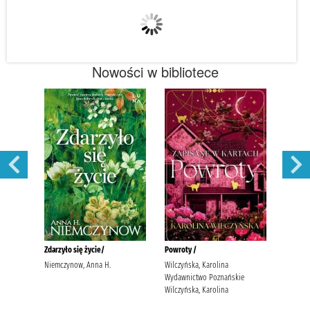
Nowości w bibliotece