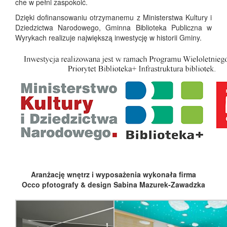
che w pełni zaspokoić.
Dzięki dofinansowaniu otrzymanemu z Ministerstwa Kultury i
Dziedzictwa Narodowego, Gminna Biblioteka Publiczna w
Wyrykach realizuje największą inwestycję w historii Gminy.
Aranżację wnętrz i wyposażenia wykonała firma
Occo pfotografy & design Sabina Mazurek-Zawadzka