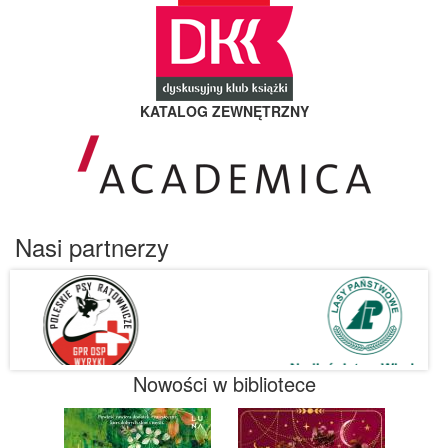
KATALOG ZEWNĘTRZNY
Nasi partnerzy
Nowości w bibliotece