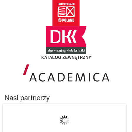
KATALOG ZEWNĘTRZNY
Nasi partnerzy