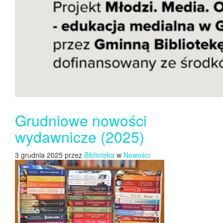
Grudniowe nowości
wydawnicze (2025)
3 grudnia 2025 przez
Biblioteka
w
Nowości