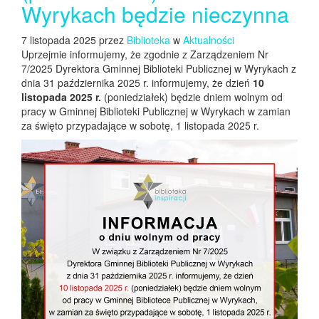
Wyrykach będzie nieczynna
7 listopada 2025 przez
Biblioteka
w
Aktualności
Uprzejmie informujemy, że zgodnie z Zarządzeniem Nr
7/2025 Dyrektora Gminnej Biblioteki Publicznej w Wyrykach z
dnia 31 października 2025 r. informujemy, że dzień
10
listopada 2025 r.
(poniedziałek) będzie dniem wolnym od
pracy w Gminnej Biblioteki Publicznej w Wyrykach w zamian
za święto przypadające w sobotę, 1 listopada 2025 r.