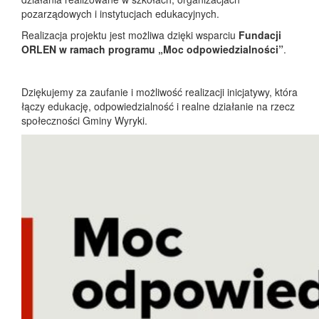
pozarządowych i instytucjach edukacyjnych.
Realizacja projektu jest możliwa dzięki wsparciu
Fundacji
ORLEN w ramach programu „Moc odpowiedzialności”
.
Dziękujemy za zaufanie i możliwość realizacji inicjatywy, która
łączy edukację, odpowiedzialność i realne działanie na rzecz
społeczności Gminy Wyryki.