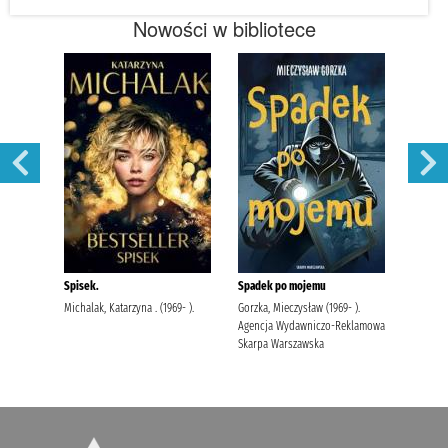
Nowości w bibliotece