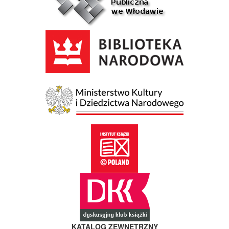
KATALOG ZEWNĘTRZNY