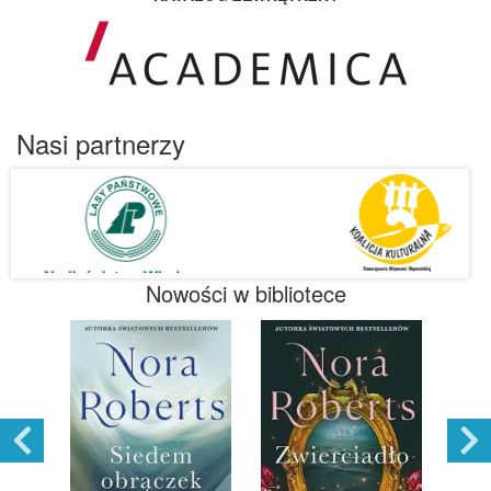
Nasi partnerzy
Nowości w bibliotece