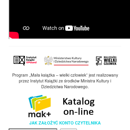
Program „Mała książka – wielki człowiek” jest realizowany
przez Instytut Książki ze środków Ministra Kultury i
Dziedzictwa Narodowego.
JAK ZAŁOŻYĆ KONTO CZYTELNIKA