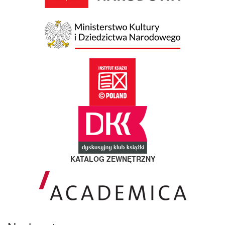
KATALOG ZEWNĘTRZNY