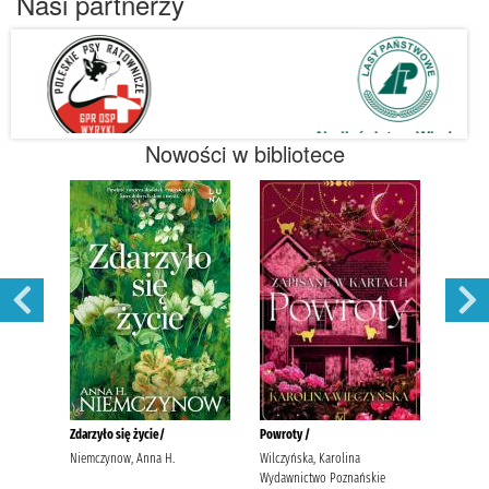
Nasi partnerzy
Nowości w bibliotece