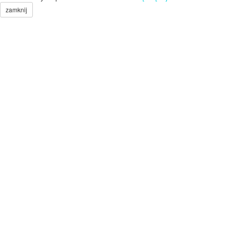
zamknij