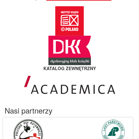
KATALOG ZEWNĘTRZNY
Nasi partnerzy