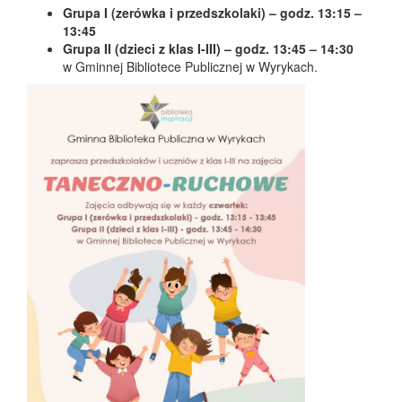
Grupa I (zerówka i przedszkolaki) – godz. 13:15 –
13:45
Grupa II (dzieci z klas I-III) – godz. 13:45 – 14:30
w Gminnej Bibliotece Publicznej w Wyrykach.