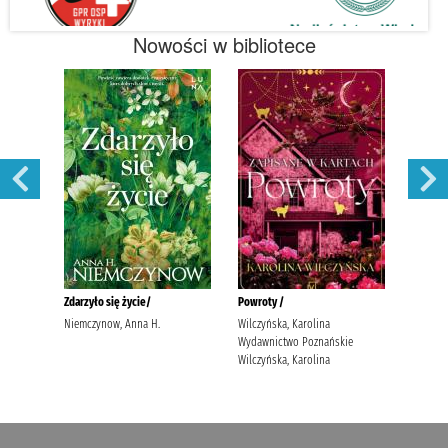
Nowości w bibliotece