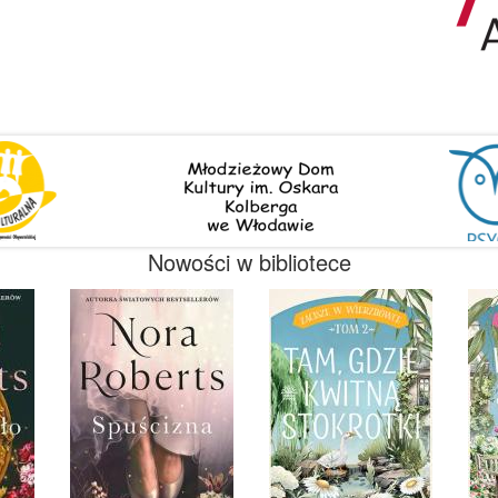
Nowości w bibliotece