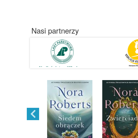
Nasi partnerzy