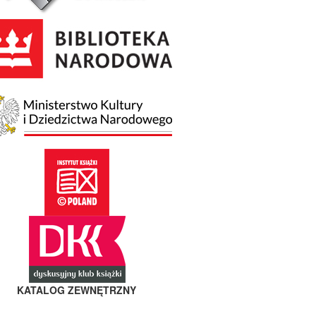
KATALOG ZEWNĘTRZNY