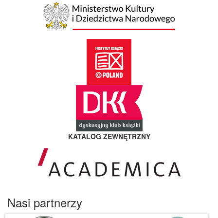
KATALOG ZEWNĘTRZNY
Nasi partnerzy