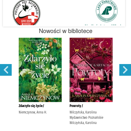
Nowości w bibliotece