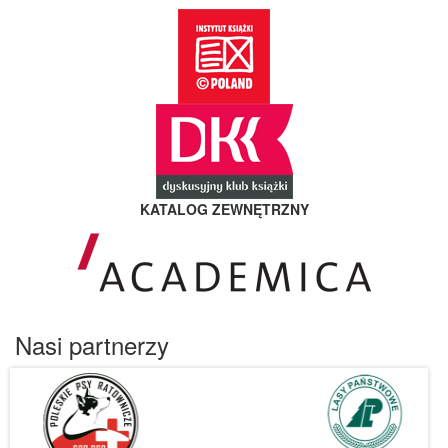
KATALOG ZEWNĘTRZNY
Nasi partnerzy