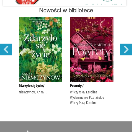
Nowości w bibliotece