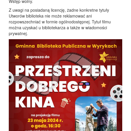
Wstęp wolny.
Z uwagi na posiadaną licencję, żadne konkretne tytuły
Utworów biblioteka nie może reklamować ani
rozpowszechniać w formie ogólnodostępnej. Tytuł filmu
można uzyskać u bibliotekarza a także w wiadomości
prywatnej.