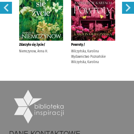
DANE KONTAKTOWE