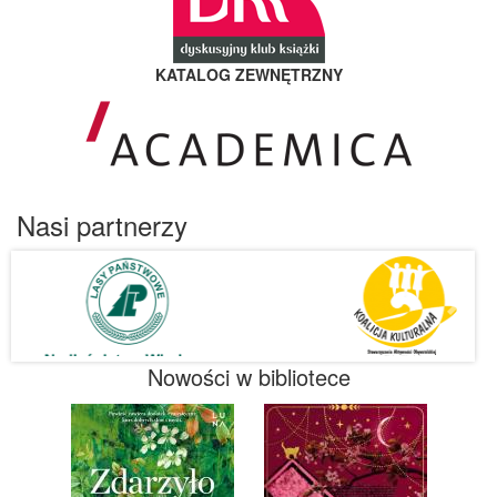
KATALOG ZEWNĘTRZNY
Nasi partnerzy
Nowości w bibliotece