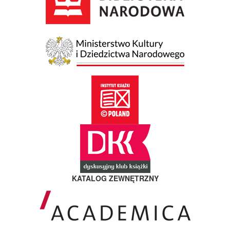
KATALOG ZEWNĘTRZNY