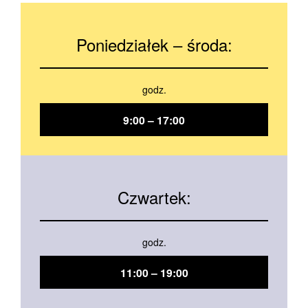
Poniedziałek – środa:
godz.
9:00 – 17:00
Czwartek:
godz.
11:00 – 19:00