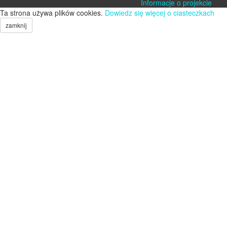
Informacje o projekcie
Ta strona używa plików cookies.
Dowiedz się więcej o ciasteczkach
zamknij