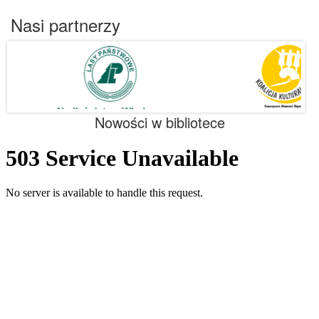
Nasi partnerzy
Nowości w bibliotece