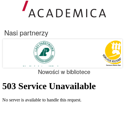
Nasi partnerzy
Nowości w bibliotece