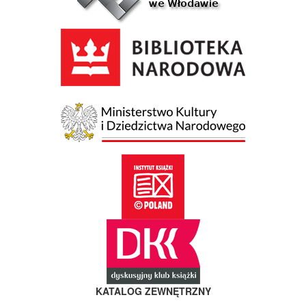
KATALOG ZEWNĘTRZNY