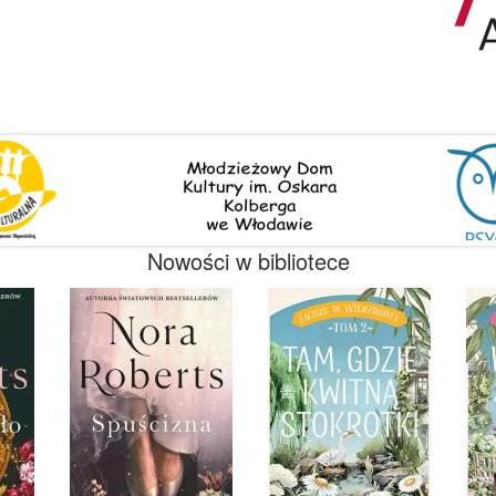
Nowości w bibliotece