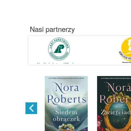
Nasi partnerzy