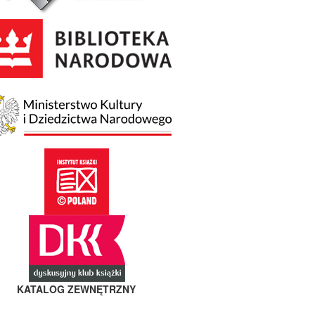
KATALOG ZEWNĘTRZNY