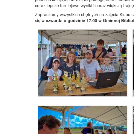
coraz lepsze turniejowe wyniki i coraz większą frajdę
Zapraszamy wszystkich chętnych na zajęcia Klubu 
się w
czwartki o godzinie 17.00 w Gminnej Bibli