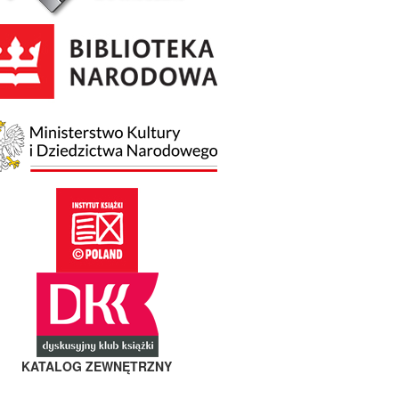
KATALOG ZEWNĘTRZNY