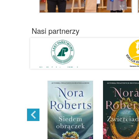
Nasi partnerzy