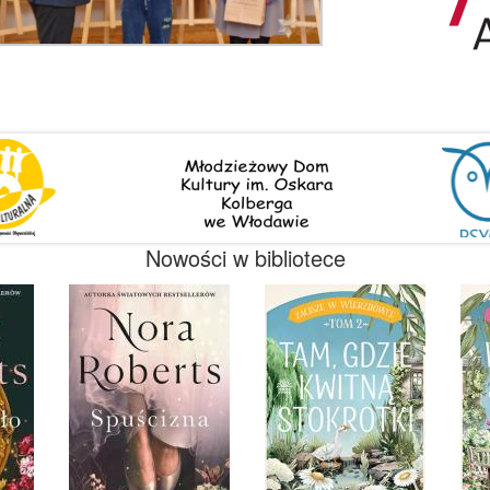
Nowości w bibliotece