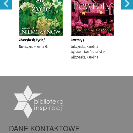
DANE KONTAKTOWE