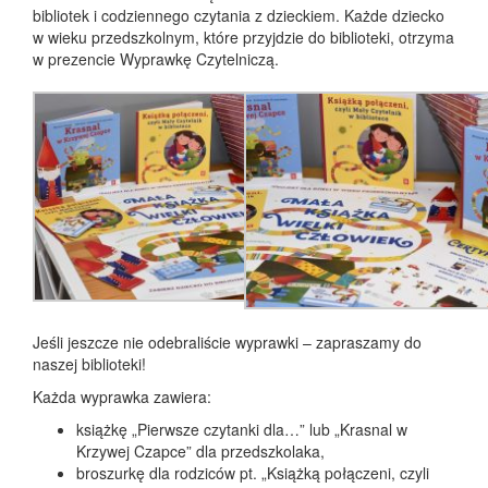
bibliotek i codziennego czytania z dzieckiem. Każde dziecko
w wieku przedszkolnym, które przyjdzie do biblioteki, otrzyma
w prezencie Wyprawkę Czytelniczą.
Jeśli jeszcze nie odebraliście wyprawki – zapraszamy do
naszej biblioteki!
Każda wyprawka zawiera:
książkę „Pierwsze czytanki dla…” lub „Krasnal w
Krzywej Czapce” dla przedszkolaka,
broszurkę dla rodziców pt. „Książką połączeni, czyli