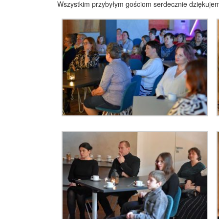
Wszystkim przybyłym gościom serdecznie dziękujem