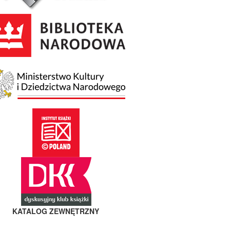
KATALOG ZEWNĘTRZNY