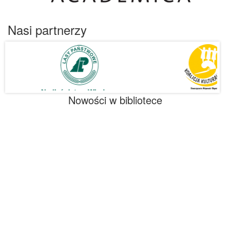
Nasi partnerzy
Nowości w bibliotece