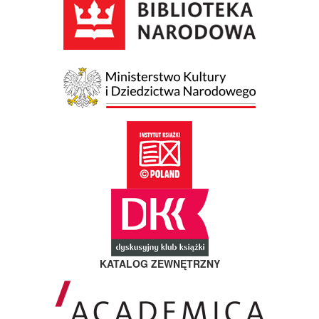
KATALOG ZEWNĘTRZNY