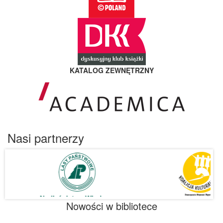
KATALOG ZEWNĘTRZNY
Nasi partnerzy
Nowości w bibliotece