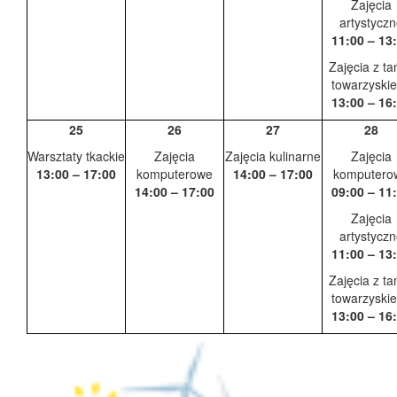
Zajęcia
artystycz
11:00 – 13
Zajęcia z ta
towarzyski
13:00 – 16
25
26
27
28
Warsztaty tkackie
Zajęcia
Zajęcia kulinarne
Zajęcia
13:00 – 17:00
komputerowe
14:00 – 17:00
komputero
14:00 – 17:00
09:00 – 11
Zajęcia
artystycz
11:00 – 13
Zajęcia z ta
towarzyski
13:00 – 16