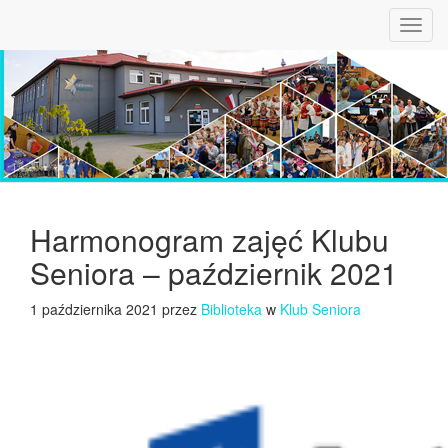
Toggl
navig
Harmonogram zajęć Klubu
Seniora – październik 2021
1 października 2021 przez
Biblioteka
w
Klub Seniora