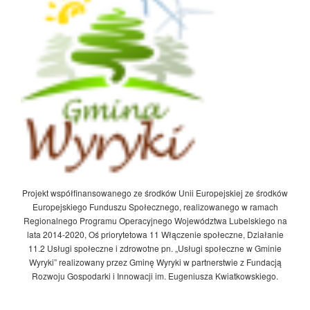
Projekt współfinansowanego ze środków Unii Europejskiej ze środków
Europejskiego Funduszu Społecznego, realizowanego w ramach
Regionalnego Programu Operacyjnego Województwa Lubelskiego na
lata 2014-2020, Oś priorytetowa 11 Włączenie społeczne, Działanie
11.2 Usługi społeczne i zdrowotne pn. „Usługi społeczne w Gminie
Wyryki” realizowany przez Gminę Wyryki w partnerstwie z Fundacją
Rozwoju Gospodarki i Innowacji im. Eugeniusza Kwiatkowskiego.