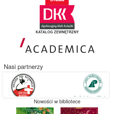
KATALOG ZEWNĘTRZNY
Nasi partnerzy
Nowości w bibliotece