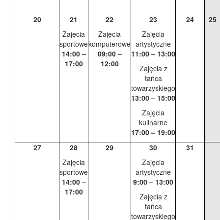
20
21
22
23
24
25
Zajęcia
Zajęcia
Zajęcia
sportowe
komputerowe
artystyczne
14:00 –
09:00 –
11:00 – 13:00
17:00
12:00
Zajęcia z
tańca
towarzyskiego
13:00 – 15:00
Zajęcia
kulinarne
17:00 – 19:00
27
28
29
30
31
Zajęcia
Zajęcia
sportowe
artystyczne
14:00 –
9:00 – 13:00
17:00
Zajęcia z
tańca
towarzyskiego