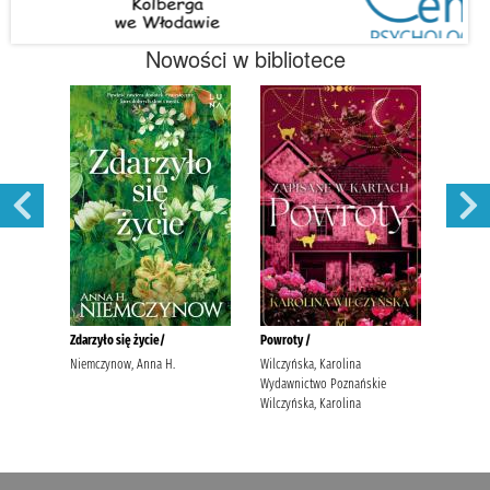
Nowości w bibliotece