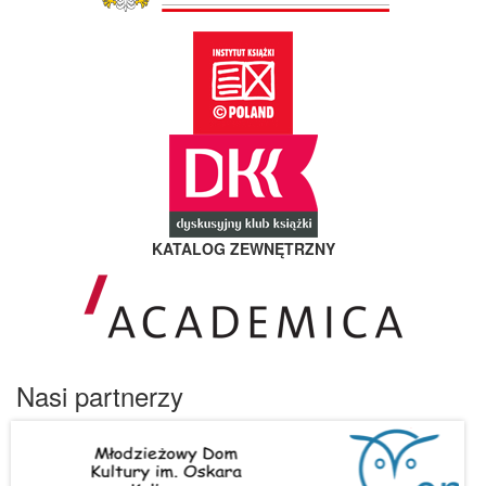
KATALOG ZEWNĘTRZNY
Nasi partnerzy