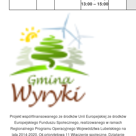
13:00 – 15:00
Projekt współfinansowanego ze środków Unii Europejskiej ze środków
Europejskiego Funduszu Społecznego, realizowanego w ramach
Regionalnego Programu Operacyjnego Województwa Lubelskiego na
lata 2014-2020, Oś priorytetowa 11 Włączenie społeczne, Działanie