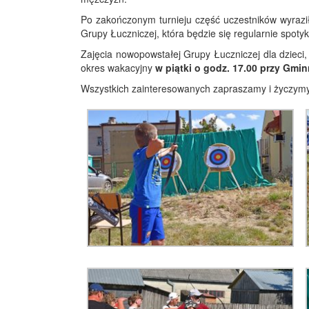
Po zakończonym turnieju część uczestników wyrazi
Grupy Łuczniczej, która będzie się regularnie spotyk
Zajęcia nowopowstałej Grupy Łuczniczej dla dzieci,
okres wakacyjny
w piątki o godz. 17.00 przy Gmi
Wszystkich zainteresowanych zapraszamy i życzymy 