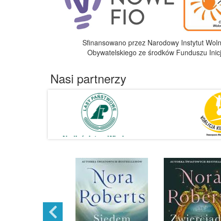
Sfinansowano przez Narodowy Instytut Wol
Obywatelskiego ze środków Funduszu Inic
Nasi partnerzy