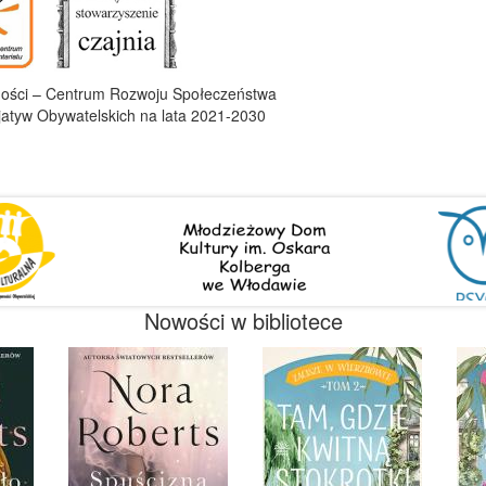
ności – Centrum Rozwoju Społeczeństwa
jatyw Obywatelskich na lata 2021-2030
Nowości w bibliotece