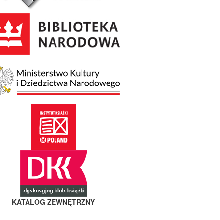
KATALOG ZEWNĘTRZNY