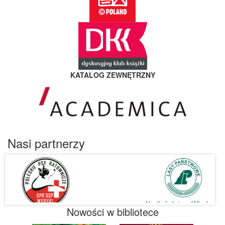
KATALOG ZEWNĘTRZNY
Nasi partnerzy
Nowości w bibliotece