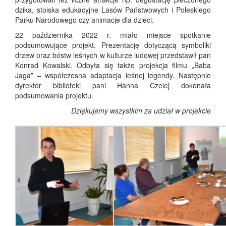
dzika, stoiska edukacyjne Lasów Państwowych i Poleskiego
Parku Narodowego czy animacje dla dzieci.
22 października 2022 r. miało miejsce spotkanie
podsumowujące projekt. Prezentację dotyczącą symboliki
drzew oraz bóstw leśnych w kulturze ludowej przedstawił pan
Konrad Kowalski. Odbyła się także projekcja filmu „Baba
Jaga” – współczesna adaptacja leśnej legendy. Następnie
dyrektor biblioteki pani Hanna Czelej dokonała
podsumowania projektu.
Dziękujemy wszystkim za udział w projekcie