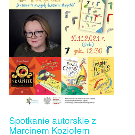
Spotkanie autorskie z
Marcinem Koziołem