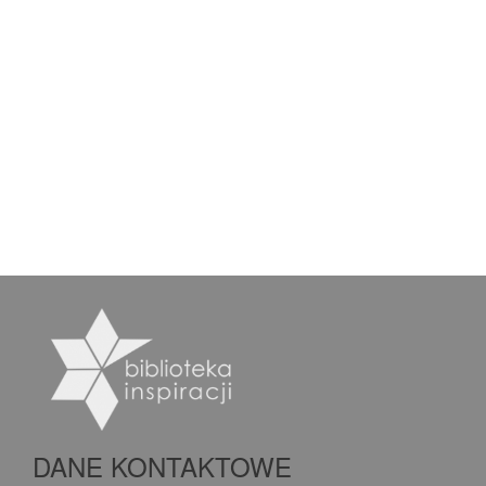
DANE KONTAKTOWE