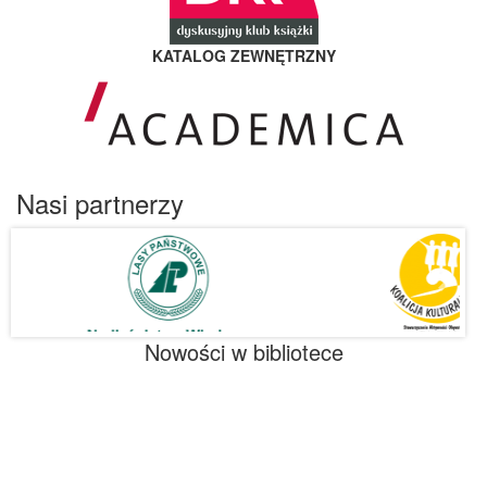
KATALOG ZEWNĘTRZNY
Nasi partnerzy
Nowości w bibliotece