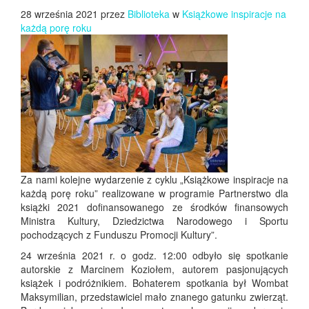
28 września 2021 przez
Biblioteka
w
Książkowe inspiracje na
każdą porę roku
Za nami kolejne wydarzenie z cyklu „Książkowe inspiracje na
każdą porę roku” realizowane w programie Partnerstwo dla
książki 2021 dofinansowanego ze środków finansowych
Ministra Kultury, Dziedzictwa Narodowego i Sportu
pochodzących z Funduszu Promocji Kultury”.
24 września 2021 r. o godz. 12:00 odbyło się spotkanie
autorskie z Marcinem Koziołem, autorem pasjonujących
książek i podróżnikiem. Bohaterem spotkania był Wombat
Maksymilian, przedstawiciel mało znanego gatunku zwierząt.