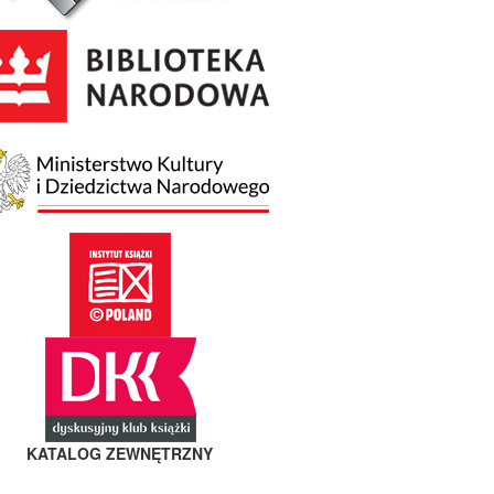
KATALOG ZEWNĘTRZNY