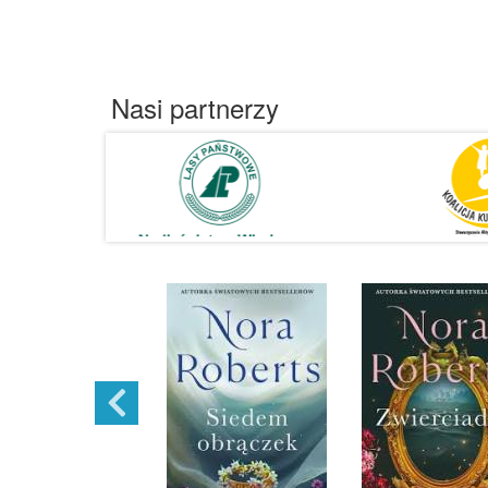
Nasi partnerzy