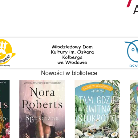
Nowości w bibliotece