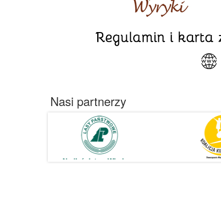
Nasi partnerzy