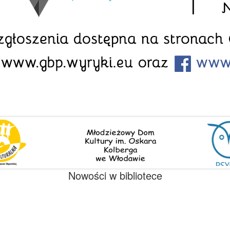
Nowości w bibliotece