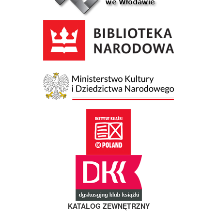
KATALOG ZEWNĘTRZNY