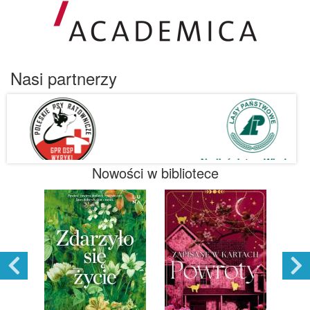
Nasi partnerzy
Nowości w bibliotece