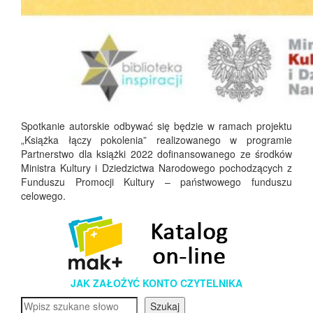
Spotkanie autorskie odbywać się będzie w ramach projektu
„Książka łączy pokolenia” realizowanego w programie
Partnerstwo dla książki 2022 dofinansowanego ze środków
Ministra Kultury i Dziedzictwa Narodowego pochodzących z
Funduszu Promocji Kultury – państwowego funduszu
celowego.
JAK ZAŁOŻYĆ KONTO CZYTELNIKA
Szukaj
Szukaj