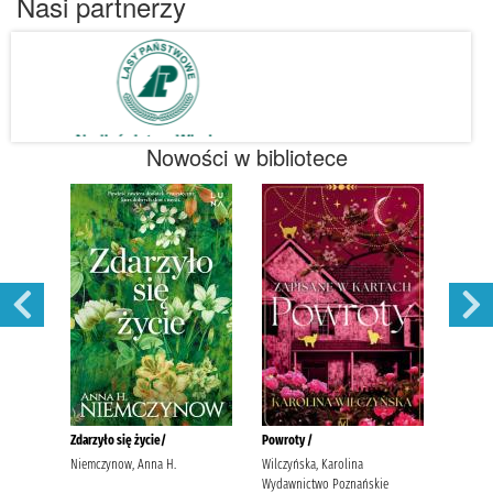
Nasi partnerzy
Nowości w bibliotece