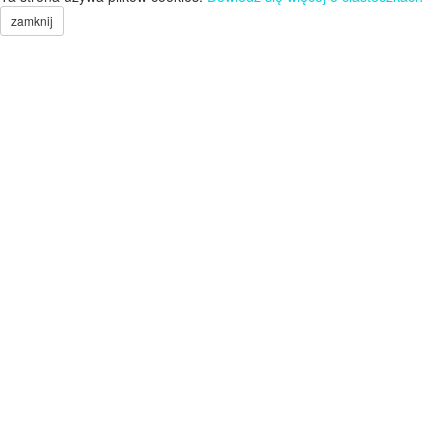
zamknij