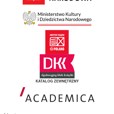
KATALOG ZEWNĘTRZNY