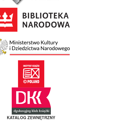
KATALOG ZEWNĘTRZNY