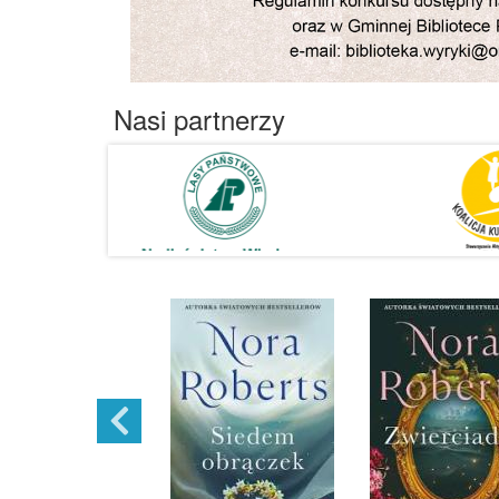
Nasi partnerzy