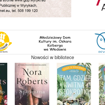
Nowości w bibliotece