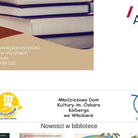
Nowości w bibliotece