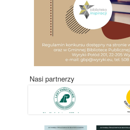
Nasi partnerzy