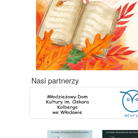
Nasi partnerzy