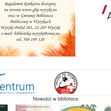
Nowości w bibliotece