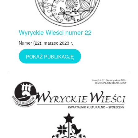
Wyryckie Wieści numer 22
Numer (22), marzec 2023 r.
POKAŻ PUBLIKACJĘ