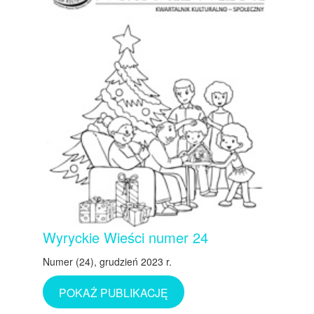
Wyryckie Wieści numer 24
Numer (24), grudzień 2023 r.
POKAŻ PUBLIKACJĘ