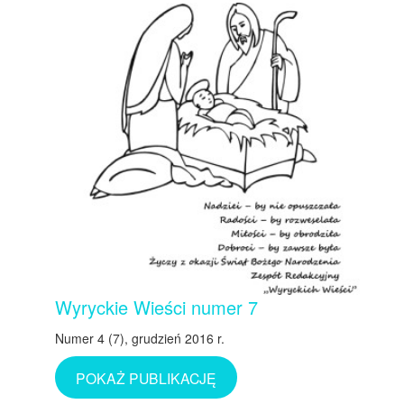
Wyryckie Wieści numer 7
Numer 4 (7), grudzień 2016 r.
POKAŻ PUBLIKACJĘ