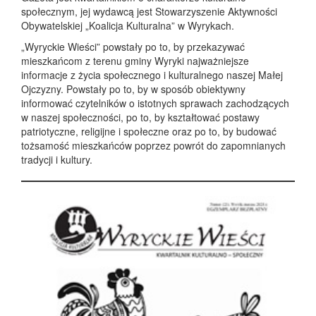
społecznym, jej wydawcą jest Stowarzyszenie Aktywności
Obywatelskiej „Koalicja Kulturalna” w Wyrykach.
„Wyryckie Wieści” powstały po to, by przekazywać
mieszkańcom z terenu gminy Wyryki najważniejsze
informacje z życia społecznego i kulturalnego naszej Małej
Ojczyzny. Powstały po to, by w sposób obiektywny
informować czytelników o istotnych sprawach zachodzących
w naszej społeczności, po to, by kształtować postawy
patriotyczne, religijne i społeczne oraz po to, by budować
tożsamość mieszkańców poprzez powrót do zapomnianych
tradycji i kultury.