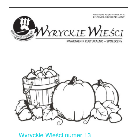
Wyryckie Wieści numer 13