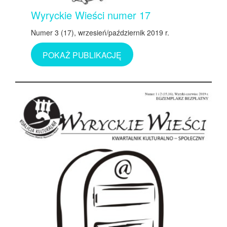
Wyryckie Wieści numer 17
Numer 3 (17), wrzesień/październik 2019 r.
POKAŻ PUBLIKACJĘ