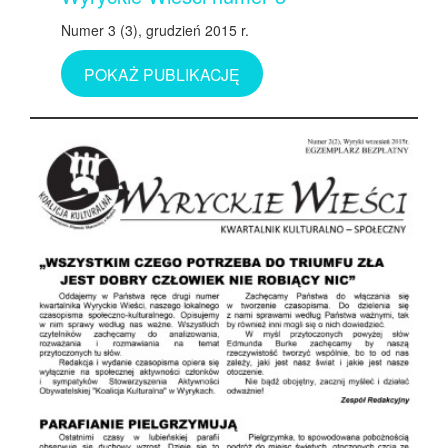
Numer 3 (3), grudzień 2015 r.
POKAŻ PUBLIKACJĘ