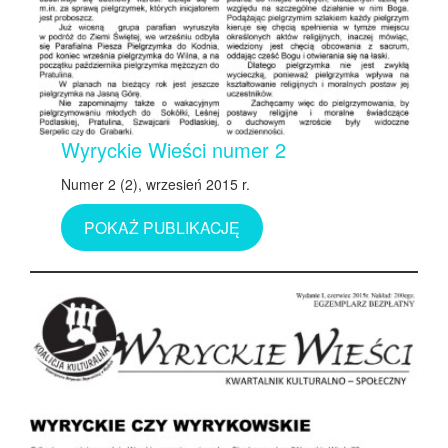
Wyryckie Wieści numer 2
Numer 2 (2), wrzesień 2015 r.
POKAŻ PUBLIKACJĘ