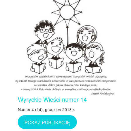
Wyryckie Wieści numer 14
Numer 4 (14), grudzień 2018 r.
POKAŻ PUBLIKACJĘ