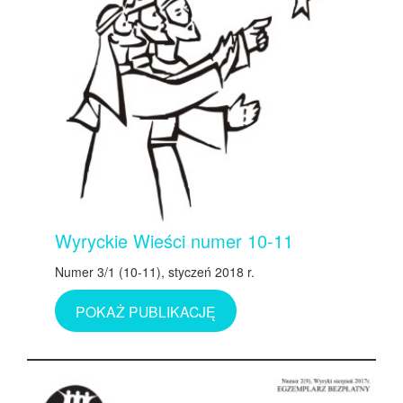
Wyryckie Wieści numer 10-11
Numer 3/1 (10-11), styczeń 2018 r.
POKAŻ PUBLIKACJĘ