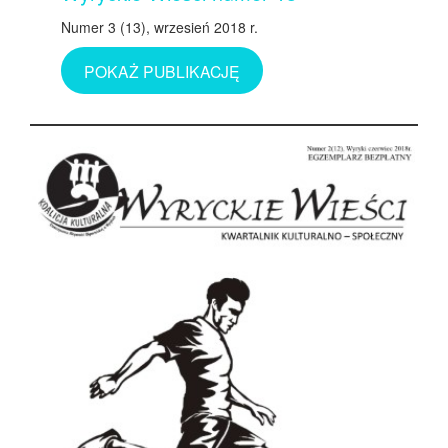
Numer 3 (13), wrzesień 2018 r.
POKAŻ PUBLIKACJĘ