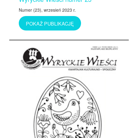
Numer (23), wrzesień 2023 r.
POKAŻ PUBLIKACJĘ