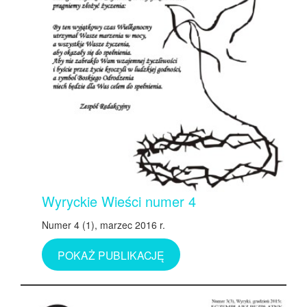
Wyryckie Wieści numer 4
Numer 4 (1), marzec 2016 r.
POKAŻ PUBLIKACJĘ