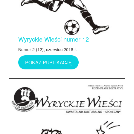
Wyryckie Wieści numer 12
Numer 2 (12), czerwiec 2018 r.
POKAŻ PUBLIKACJĘ