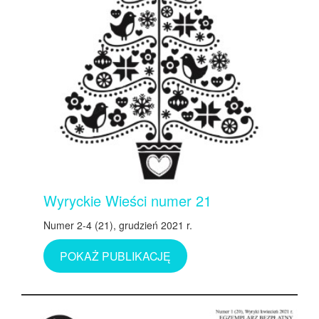
Wyryckie Wieści numer 21
Numer 2-4 (21), grudzień 2021 r.
POKAŻ PUBLIKACJĘ