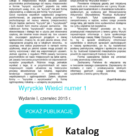
Wyryckie Wieści numer 1
Wydanie I, czerwiec 2015 r.
POKAŻ PUBLIKACJĘ