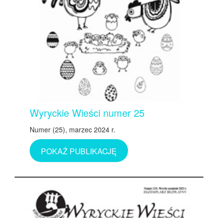
Wyryckie Wieści numer 25
Numer (25), marzec 2024 r.
POKAŻ PUBLIKACJĘ