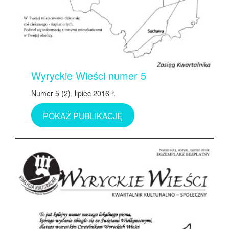
Wyryckie Wieści numer 5
Numer 5 (2), lipiec 2016 r.
POKAŻ PUBLIKACJĘ