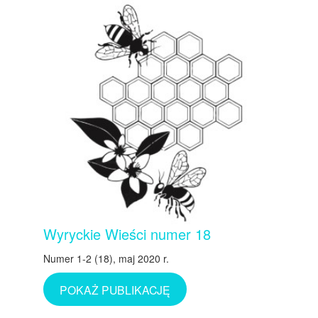
Wyryckie Wieści numer 18
Numer 1-2 (18), maj 2020 r.
POKAŻ PUBLIKACJĘ