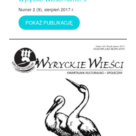
Numer 2 (9), sierpień 2017 r.
POKAŻ PUBLIKACJĘ