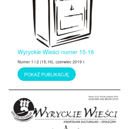
Wyryckie Wieści numer 15-16
Numer 1 i 2 (15,16), czerwiec 2019 r.
POKAŻ PUBLIKACJĘ