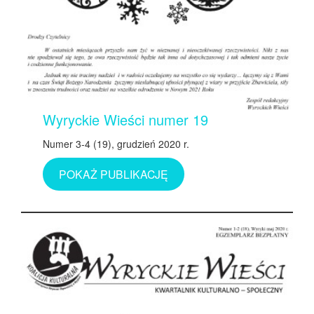
Wyryckie Wieści numer 19
Numer 3-4 (19), grudzień 2020 r.
POKAŻ PUBLIKACJĘ