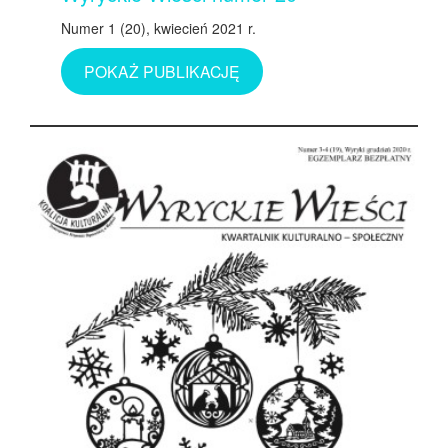
Numer 1 (20), kwiecień 2021 r.
POKAŻ PUBLIKACJĘ