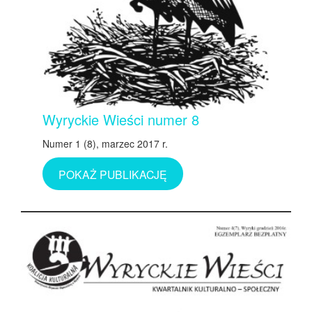
Wyryckie Wieści numer 8
Numer 1 (8), marzec 2017 r.
POKAŻ PUBLIKACJĘ