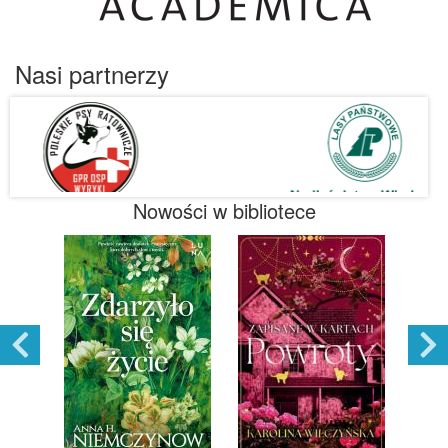
Nasi partnerzy
Nowości w bibliotece