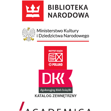
KATALOG ZEWNĘTRZNY