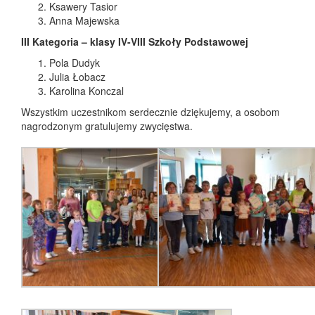
Ksawery Tasior
Anna Majewska
III Kategoria – klasy IV-VIII Szkoły Podstawowej
Pola Dudyk
Julia Łobacz
Karolina Konczal
Wszystkim uczestnikom serdecznie dziękujemy, a osobom
nagrodzonym gratulujemy zwycięstwa.