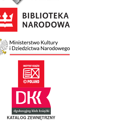
KATALOG ZEWNĘTRZNY