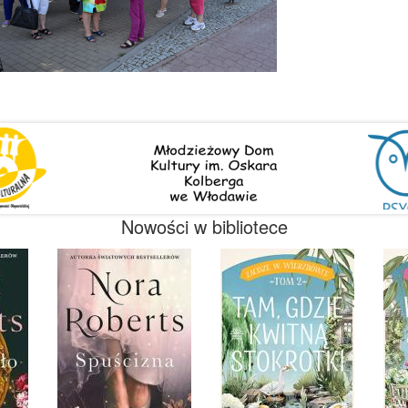
Nowości w bibliotece