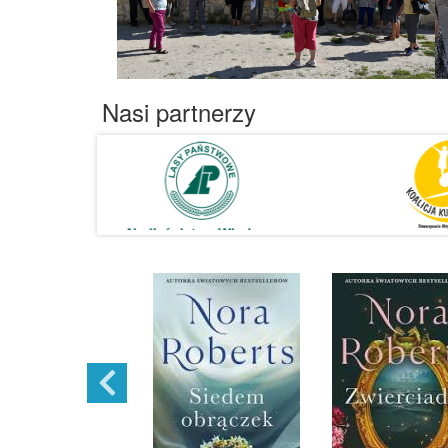
Nasi partnerzy