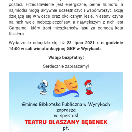
postaci. Przedstawienie jest energiczne, pełne humoru, a
najmłodsi mogą aktywnie uczestniczyć i współtworzyć akcję
dziejącą się w wiosce oraz okolicznym lesie. Niestety czyha
na nich wiele niebezpieczeństw, a największym z nich jest
Gargamel, który tropi mieszkańców lasu za pomocą kota
Klakiera.
Wydarzenie odbędzie się już
23 lipca 2021 r. o godzinie
14:00 w sali wielofunkcyjnej GBP w Wyrykach
.
Wstęp bezpłatny!
Serdecznie zapraszamy!