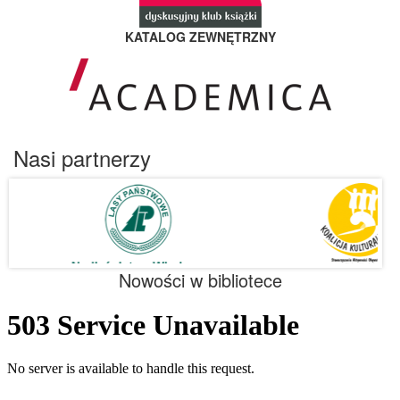
KATALOG ZEWNĘTRZNY
Nasi partnerzy
Nowości w bibliotece