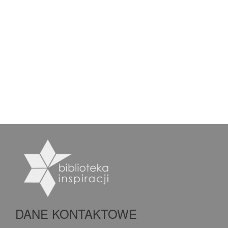
DANE KONTAKTOWE