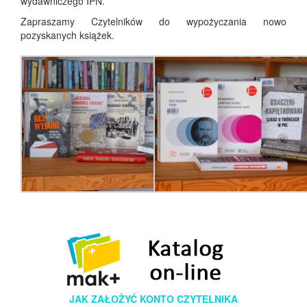
wydawniczego IPN.
Zapraszamy Czytelników do wypożyczania nowo
pozyskanych książek.
JAK ZAŁOŻYĆ KONTO CZYTELNIKA