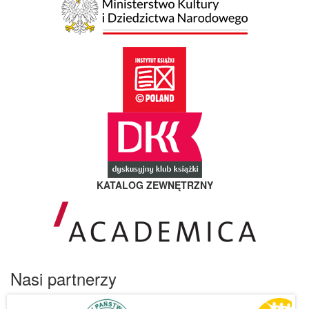
KATALOG ZEWNĘTRZNY
Nasi partnerzy