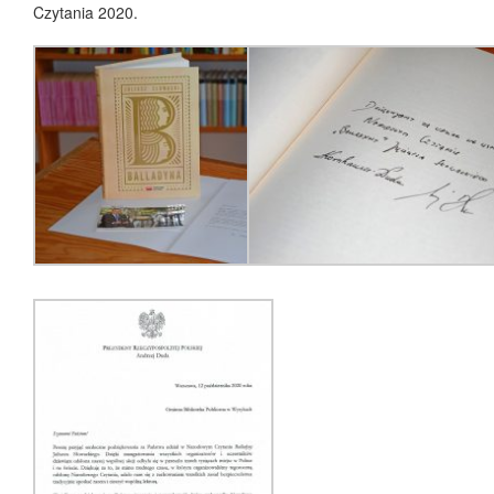
Czytania 2020.