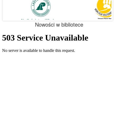
Nowości w bibliotece