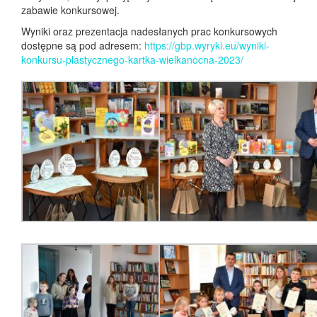
zabawie konkursowej.
Wyniki oraz prezentacja nadesłanych prac konkursowych
dostępne są pod adresem:
https://gbp.wyryki.eu/wyniki-
konkursu-plastycznego-kartka-wielkanocna-2023/