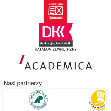
KATALOG ZEWNĘTRZNY
Nasi partnerzy