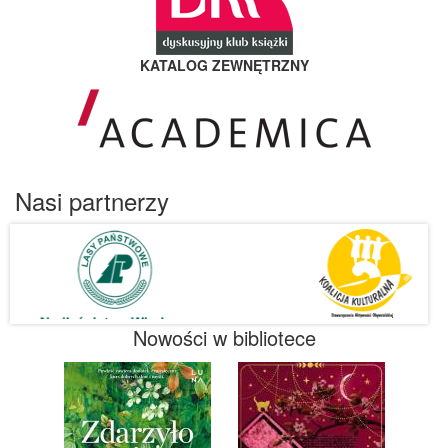
KATALOG ZEWNĘTRZNY
Nasi partnerzy
Nowości w bibliotece