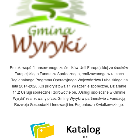
Projekt współfinansowanego ze środków Unii Europejskiej ze środków
Europejskiego Funduszu Społecznego, realizowanego w ramach
Regionalnego Programu Operacyjnego Województwa Lubelskiego na
lata 2014-2020, Oś priorytetowa 11 Włączenie społeczne, Działanie
11.2 Usługi społeczne i zdrowotne pn. „Usługi społeczne w Gminie
Wyryki” realizowany przez Gminę Wyryki w partnerstwie z Fundacją
Rozwoju Gospodarki i Innowacji im. Eugeniusza Kwiatkowskiego.