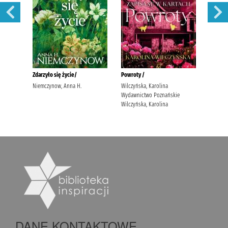
DANE KONTAKTOWE